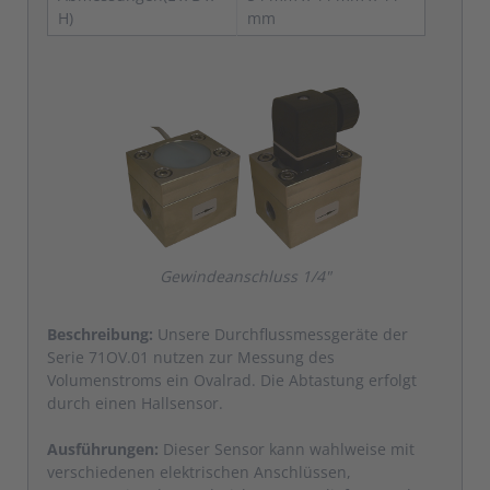
H)
mm
Gewindeanschluss 1/4"
Beschreibung:
Unsere Durchflussmessgeräte der
Serie 71OV.01 nutzen zur Messung des
Volumenstroms ein Ovalrad. Die Abtastung erfolgt
durch einen Hallsensor.
Ausführungen:
Dieser Sensor kann wahlweise mit
verschiedenen elektrischen Anschlüssen,